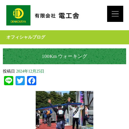
オフィシャルブログ
100Km ウォーキング
投稿日
2024年12月25日
Line
Twitter
Facebook