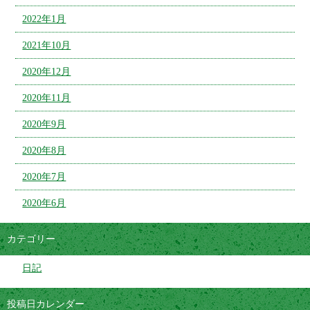
2022年1月
2021年10月
2020年12月
2020年11月
2020年9月
2020年8月
2020年7月
2020年6月
カテゴリー
日記
投稿日カレンダー