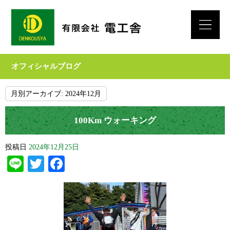
オフィシャルブログ
月別アーカイブ:
2024年12月
100Km ウォーキング
投稿日
2024年12月25日
Line
Twitter
Facebook