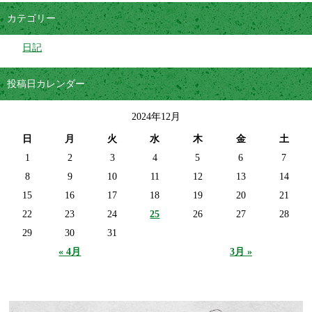
カテゴリー
日記
投稿日カレンダー
2024年12月
日
月
火
水
木
金
土
1
2
3
4
5
6
7
8
9
10
11
12
13
14
15
16
17
18
19
20
21
22
23
24
25
26
27
28
29
30
31
« 4月
3月 »