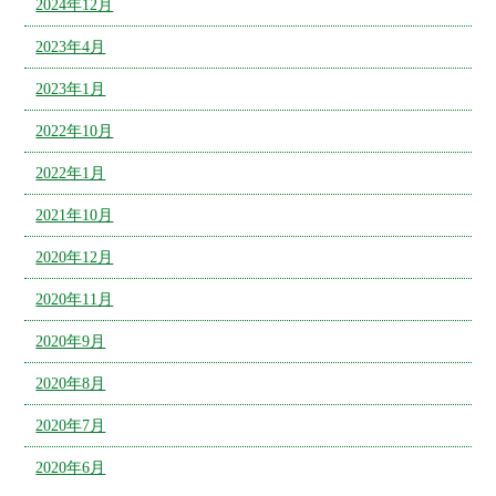
2024年12月
2023年4月
2023年1月
2022年10月
2022年1月
2021年10月
2020年12月
2020年11月
2020年9月
2020年8月
2020年7月
2020年6月