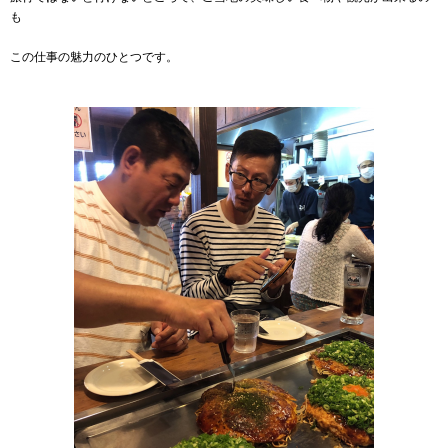
も
この仕事の魅力のひとつです。