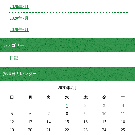
2020年8月
2020年7月
2020年6月
カテゴリー
日記
投稿日カレンダー
2020年7月
日
月
火
水
木
金
土
1
2
3
4
5
6
7
8
9
10
11
12
13
14
15
16
17
18
19
20
21
22
23
24
25