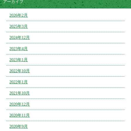
アーカイブ
2026年2月
2025年3月
2024年12月
2023年4月
2023年1月
2022年10月
2022年1月
2021年10月
2020年12月
2020年11月
2020年9月