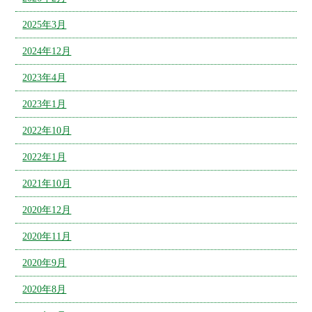
2025年3月
2024年12月
2023年4月
2023年1月
2022年10月
2022年1月
2021年10月
2020年12月
2020年11月
2020年9月
2020年8月