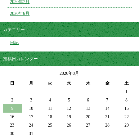
2020年7月
2020年6月
カテゴリー
日記
投稿日カレンダー
2026年8月
日
月
火
水
木
金
土
1
2
3
4
5
6
7
8
9
10
11
12
13
14
15
16
17
18
19
20
21
22
23
24
25
26
27
28
29
30
31